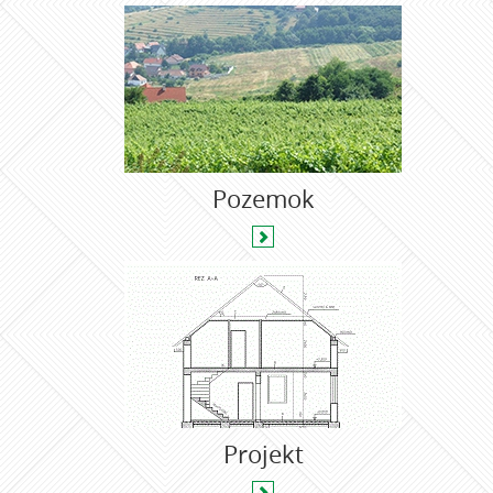
Pozemok
Projekt