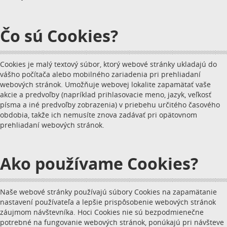
Čo sú Cookies?
Cookies je malý textový súbor, ktorý webové stránky ukladajú do
vášho počítača alebo mobilného zariadenia pri prehliadaní
webových stránok. Umožňuje webovej lokalite zapamätať vaše
akcie a predvoľby (napríklad prihlasovacie meno, jazyk, veľkosť
písma a iné predvoľby zobrazenia) v priebehu určitého časového
obdobia, takže ich nemusíte znova zadávať pri opätovnom
prehliadaní webových stránok.
Ako používame Cookies?
Naše webové stránky používajú súbory Cookies na zapamätanie
nastavení používateľa a lepšie prispôsobenie webových stránok
záujmom návštevníka. Hoci Cookies nie sú bezpodmienečne
potrebné na fungovanie webových stránok, ponúkajú pri návšteve