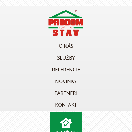
O NÁS
SLUŽBY
REFERENCIE
NOVINKY
PARTNERI
KONTAKT