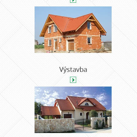
Výstavba