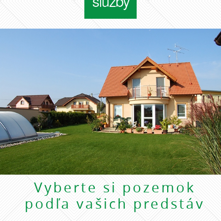
Vyberte si pozemok
podľa vašich predstáv